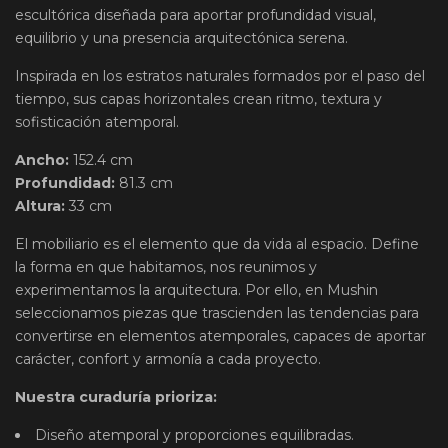
escultórica diseñada para aportar profundidad visual,
equilibrio y una presencia arquitectónica serena.
Inspirada en los estratos naturales formados por el paso del
tiempo, sus capas horizontales crean ritmo, textura y
sofisticación atemporal.
Ancho:
152.4 cm
Profundidad:
81.3 cm
Altura:
33 cm
El mobiliario es el elemento que da vida al espacio. Define
la forma en que habitamos, nos reunimos y
experimentamos la arquitectura. Por ello, en Mushin
seleccionamos piezas que trascienden las tendencias para
convertirse en elementos atemporales, capaces de aportar
carácter, confort y armonía a cada proyecto.
Nuestra curaduría prioriza:
Diseño atemporal y proporciones equilibradas.