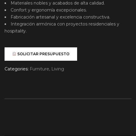
Materiales nobles y acabados de alta calidad.
Confort y ergonomía excepcionales.
Fabricación artesanal y excelencia constructiva.
Integración armónica con proyectos residenciales y
hospitality.
SOLICITAR PRESUPUESTO
Categories:
Furniture
,
Living