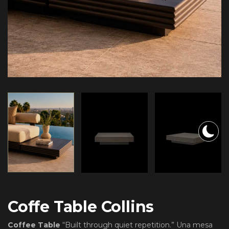
Coffe Table Collins
Coffee Table
“Built through quiet repetition.” Una mesa