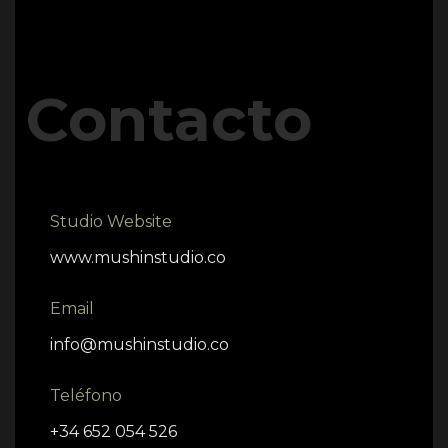
Contacto
Studio Website
www.mushinstudio.co
Email
info@mushinstudio.co
Teléfono
+34 652 054 526