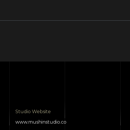
Studio Website
www.mushinstudio.co