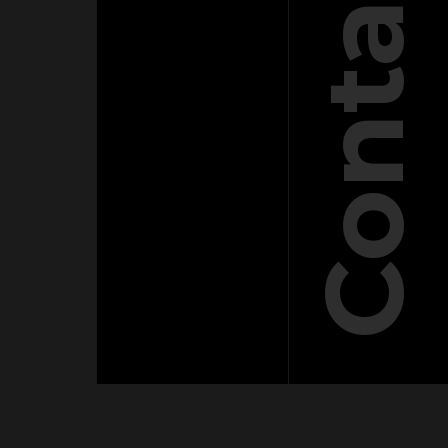
Contacto