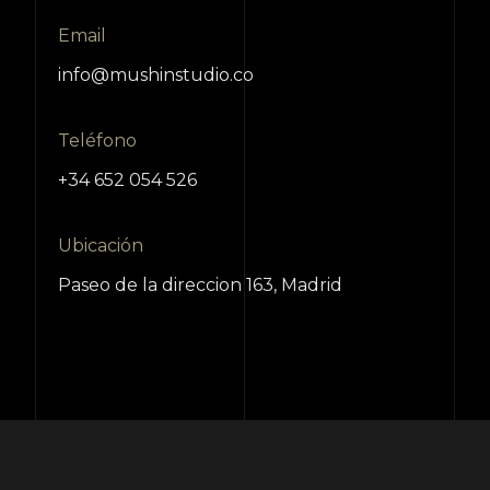
Email
info@mushinstudio.co
Teléfono
+34 652 054 526
Ubicación
Paseo de la direccion 163, Madrid