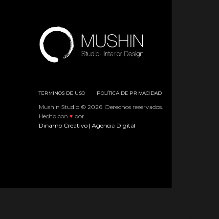
TERMINOS DE USO
POLÍTICA DE PRIVACIDAD
Mushin Studio © 2026. Derechos reservados.
Hecho con
♥
por
Dinamo Creativo | Agencia Digital