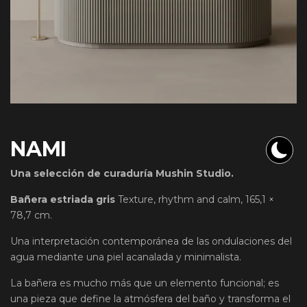
NAMI
Una selección de curaduría Mushin Studio.
Bañera estriada gris
Texture, rhythm and calm, 165,1 ×
78,7 cm.
Una interpretación contemporánea de las ondulaciones del
agua mediante una piel acanalada y minimalista.
La bañera es mucho más que un elemento funcional; es
una pieza que define la atmósfera del baño y transforma el