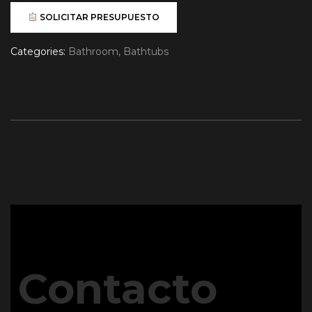
SOLICITAR PRESUPUESTO
Categories:
Bathroom
,
Bathtubs
Contacto