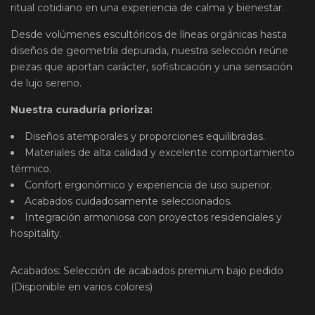
ritual cotidiano en una experiencia de calma y bienestar.
Desde volúmenes escultóricos de líneas orgánicas hasta
diseños de geometría depurada, nuestra selección reúne
piezas que aportan carácter, sofisticación y una sensación
de lujo sereno.
Nuestra curaduría prioriza:
Diseños atemporales y proporciones equilibradas.
Materiales de alta calidad y excelente comportamiento
térmico.
Confort ergonómico y experiencia de uso superior.
Acabados cuidadosamente seleccionados.
Integración armoniosa con proyectos residenciales y
hospitality.
Acabados: Selección de acabados premium bajo pedido
(Disponible en varios colores)