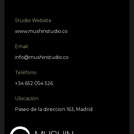
Studio Website
www.mushinstudio.co
Email
info@mushinstudio.co
Teléfono
+34 652 054 526
Ubicación
Paseo de la direccion 163, Madrid